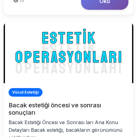
111
Oku
Vücut Estetiği
Bacak estetiği öncesi ve sonrası
sonuçları
Bacak Estetiği Öncesi ve Sonrası ları Ana Konu
Detayları Bacak estetiği, bacakların görünümünü