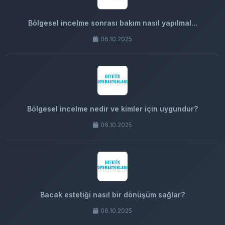
Bölgesel incelme sonrası bakım nasıl yapılmal...
06.10.2025
Bölgesel incelme nedir ve kimler için uygundur?
06.10.2025
Bacak estetiği nasıl bir dönüşüm sağlar?
06.10.2025