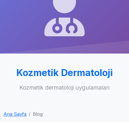
Kozmetik Dermatoloji
Kozmetik dermatoloji uygulamaları
Ana Sayfa
Blog