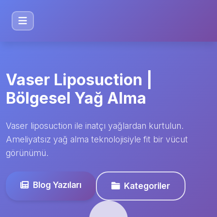
Vaser Liposuction |
Bölgesel Yağ Alma
Vaser liposuction ile inatçı yağlardan kurtulun.
Ameliyatsız yağ alma teknolojisiyle fit bir vücut
görünümü.
Blog Yazıları
Kategoriler