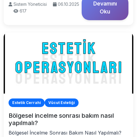
Devamını
Sistem Yöneticisi
06.10.2025
617
Oku
Estetik Cerrahi
Vücut Estetiği
Bölgesel incelme sonrası bakım nasıl
yapılmalı?
Bölgesel İncelme Sonrası Bakım Nasıl Yapılmalı?