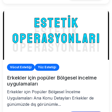
Vücut Estetiği
Yüz Estetiği
Erkekler için popüler Bölgesel incelme
uygulamaları
Erkekler için Popüler Bölgesel İncelme
Uygulamaları Ana Konu Detayları Erkekler de
günümüzde dış görünümle...