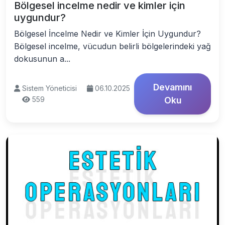
Bölgesel incelme nedir ve kimler için
uygundur?
Bölgesel İncelme Nedir ve Kimler İçin Uygundur?
Bölgesel incelme, vücudun belirli bölgelerindeki yağ
dokusunun a...
Devamını
Sistem Yöneticisi
06.10.2025
559
Oku