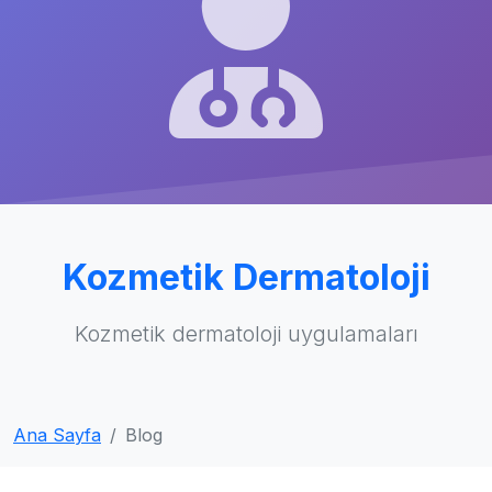
Kozmetik Dermatoloji
Kozmetik dermatoloji uygulamaları
Ana Sayfa
Blog