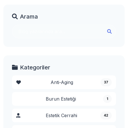
Arama
Kategoriler
Anti-Aging
37
Burun Estetiği
1
Estetik Cerrahi
42