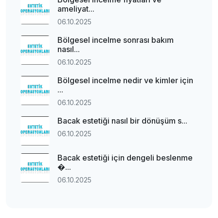
ameliyat...
06.10.2025
Bölgesel incelme sonrası bakım
nasıl...
06.10.2025
Bölgesel incelme nedir ve kimler için
...
06.10.2025
Bacak estetiği nasıl bir dönüşüm s...
06.10.2025
Bacak estetiği için dengeli beslenme
�...
06.10.2025