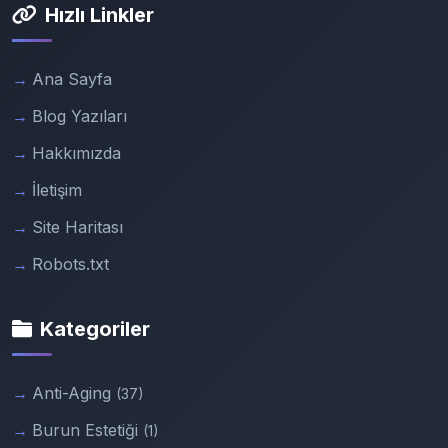
Hızlı Linkler
Ana Sayfa
Blog Yazıları
Hakkımızda
İletişim
Site Haritası
Robots.txt
Kategoriler
Anti-Aging
(37)
Burun Estetiği
(1)