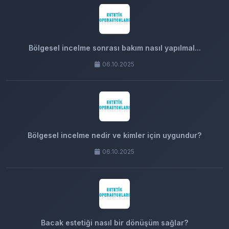
Bölgesel incelme sonrası bakım nasıl yapılmal...
06.10.2025
Bölgesel incelme nedir ve kimler için uygundur?
06.10.2025
Bacak estetiği nasıl bir dönüşüm sağlar?