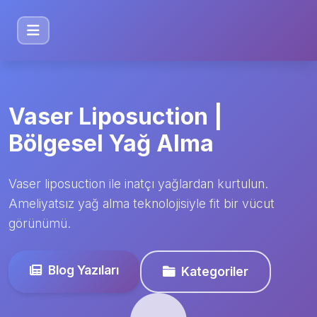
Vaser Liposuction |
Bölgesel Yağ Alma
Vaser liposuction ile inatçı yağlardan kurtulun.
Ameliyatsız yağ alma teknolojisiyle fit bir vücut
görünümü.
Blog Yazıları
Kategoriler