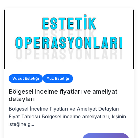
Vücut Estetiği
Yüz Estetiği
Bölgesel incelme fiyatları ve ameliyat
detayları
Bölgesel İncelme Fiyatları ve Ameliyat Detayları
Fiyat Tablosu Bölgesel incelme ameliyatları, kişinin
isteğine g...