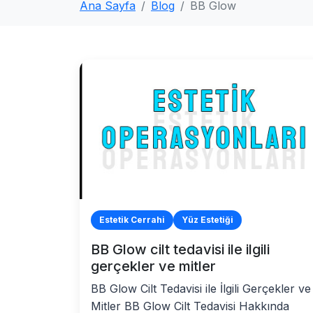
Ana Sayfa
Blog
BB Glow
Estetik Cerrahi
Yüz Estetiği
BB Glow cilt tedavisi ile ilgili
gerçekler ve mitler
BB Glow Cilt Tedavisi ile İlgili Gerçekler ve
Mitler BB Glow Cilt Tedavisi Hakkında