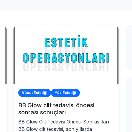
Vücut Estetiği
Yüz Estetiği
BB Glow cilt tedavisi öncesi
sonrası sonuçları
BB Glow Cilt Tedavisi Öncesi Sonrası ları
BB Glow cilt tedavisi, son yıllarda