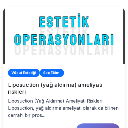
Vücut Estetiği
Saç Ekimi
Liposuction (yağ aldırma) ameliyatı
riskleri
Liposuction (Yağ Aldırma) Ameliyatı Riskleri
Liposuction, yağ aldırma ameliyatı olarak da bilinen
cerrahi bir pros...