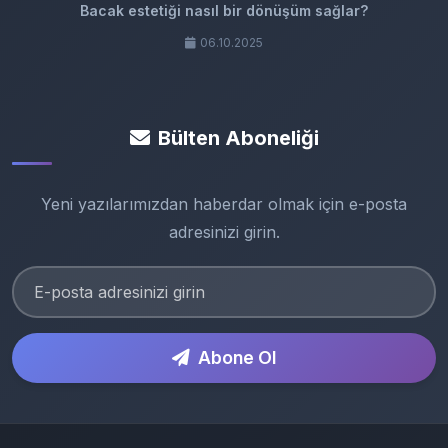
Bacak estetiği nasıl bir dönüşüm sağlar?
06.10.2025
Bülten Aboneliği
Yeni yazılarımızdan haberdar olmak için e-posta
adresinizi girin.
Abone Ol