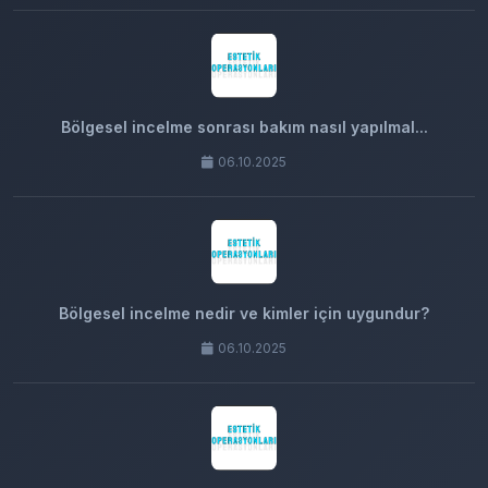
Bölgesel incelme sonrası bakım nasıl yapılmal...
06.10.2025
Bölgesel incelme nedir ve kimler için uygundur?
06.10.2025