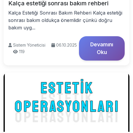
Kalça estetiği sonrası bakım rehberi
Kalça Estetiği Sonrası Bakım Rehberi Kalça estetiği
sonrası bakım oldukça önemlidir çünkü doğru
bakım uyg...
Devamını
Sistem Yöneticisi
06.10.2025
119
Oku