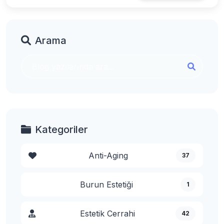
Arama
Kategoriler
Anti-Aging
37
Burun Estetiği
1
Estetik Cerrahi
42