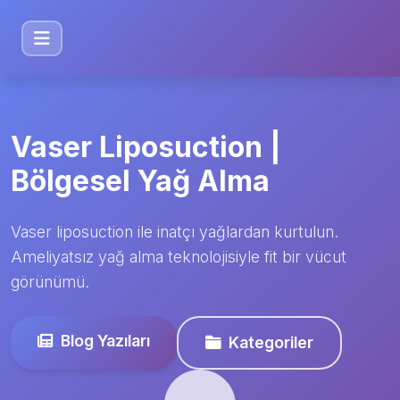
Vaser Liposuction |
Bölgesel Yağ Alma
Vaser liposuction ile inatçı yağlardan kurtulun.
Ameliyatsız yağ alma teknolojisiyle fit bir vücut
görünümü.
Blog Yazıları
Kategoriler