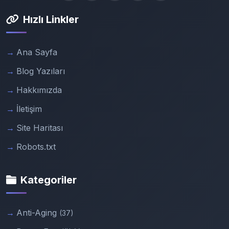
Hızlı Linkler
Ana Sayfa
Blog Yazıları
Hakkımızda
İletişim
Site Haritası
Robots.txt
Kategoriler
Anti-Aging
(37)