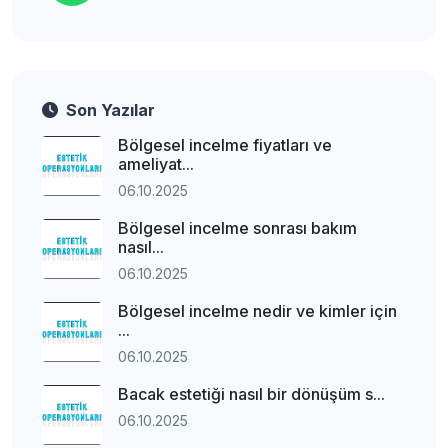
Son Yazılar
Bölgesel incelme fiyatları ve
ameliyat...
06.10.2025
Bölgesel incelme sonrası bakım
nasıl...
06.10.2025
Bölgesel incelme nedir ve kimler için
...
06.10.2025
Bacak estetiği nasıl bir dönüşüm s...
06.10.2025