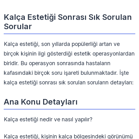
Kalça Estetiği Sonrası Sık Sorulan
Sorular
Kalça estetiği, son yıllarda popülerliği artan ve
birçok kişinin ilgi gösterdiği estetik operasyonlardan
biridir. Bu operasyon sonrasında hastaların
kafasındaki birçok soru işareti bulunmaktadır. İşte
kalça estetiği sonrası sık sorulan soruların detayları:
Ana Konu Detayları
Kalça estetiği nedir ve nasıl yapılır?
Kalça estetiği, kişinin kalça bölgesindeki görünümü