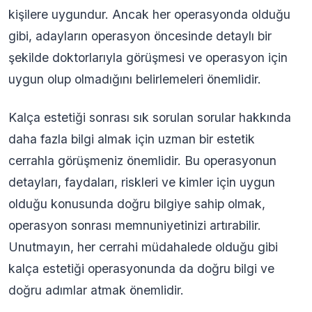
kişilere uygundur. Ancak her operasyonda olduğu
gibi, adayların operasyon öncesinde detaylı bir
şekilde doktorlarıyla görüşmesi ve operasyon için
uygun olup olmadığını belirlemeleri önemlidir.
Kalça estetiği sonrası sık sorulan sorular hakkında
daha fazla bilgi almak için uzman bir estetik
cerrahla görüşmeniz önemlidir. Bu operasyonun
detayları, faydaları, riskleri ve kimler için uygun
olduğu konusunda doğru bilgiye sahip olmak,
operasyon sonrası memnuniyetinizi artırabilir.
Unutmayın, her cerrahi müdahalede olduğu gibi
kalça estetiği operasyonunda da doğru bilgi ve
doğru adımlar atmak önemlidir.