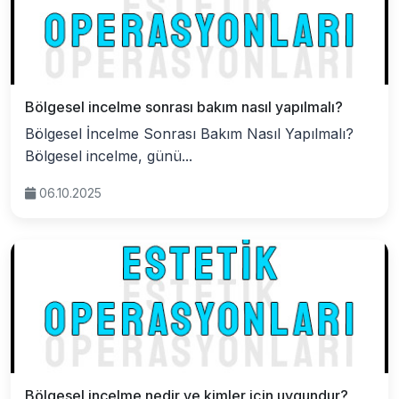
Bölgesel incelme sonrası bakım nasıl yapılmalı?
Bölgesel İncelme Sonrası Bakım Nasıl Yapılmalı?
Bölgesel incelme, günü...
06.10.2025
Bölgesel incelme nedir ve kimler için uygundur?