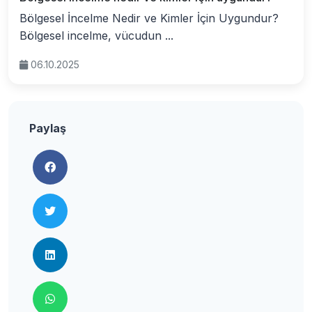
Bölgesel İncelme Nedir ve Kimler İçin Uygundur?
Bölgesel incelme, vücudun ...
06.10.2025
Paylaş