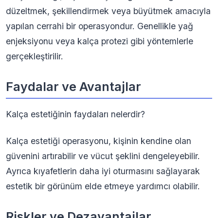
düzeltmek, şekillendirmek veya büyütmek amacıyla
yapılan cerrahi bir operasyondur. Genellikle yağ
enjeksiyonu veya kalça protezi gibi yöntemlerle
gerçekleştirilir.
Faydalar ve Avantajlar
Kalça estetiğinin faydaları nelerdir?
Kalça estetiği operasyonu, kişinin kendine olan
güvenini artırabilir ve vücut şeklini dengeleyebilir.
Ayrıca kıyafetlerin daha iyi oturmasını sağlayarak
estetik bir görünüm elde etmeye yardımcı olabilir.
Riskler ve Dezavantajlar