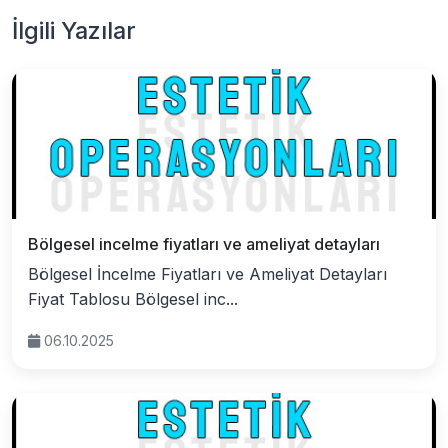
İlgili Yazılar
Bölgesel incelme fiyatları ve ameliyat detayları
Bölgesel İncelme Fiyatları ve Ameliyat Detayları
Fiyat Tablosu Bölgesel inc...
06.10.2025