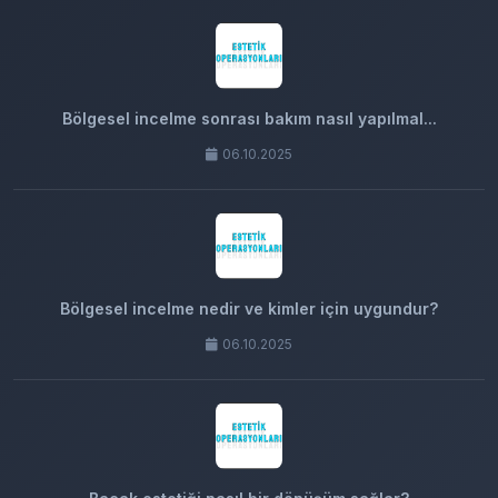
Bölgesel incelme sonrası bakım nasıl yapılmal...
06.10.2025
Bölgesel incelme nedir ve kimler için uygundur?
06.10.2025