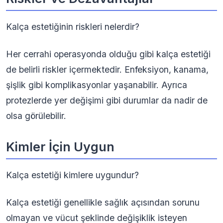
Kalça estetiğinin riskleri nelerdir?
Her cerrahi operasyonda olduğu gibi kalça estetiği
de belirli riskler içermektedir. Enfeksiyon, kanama,
şişlik gibi komplikasyonlar yaşanabilir. Ayrıca
protezlerde yer değişimi gibi durumlar da nadir de
olsa görülebilir.
Kimler İçin Uygun
Kalça estetiği kimlere uygundur?
Kalça estetiği genellikle sağlık açısından sorunu
olmayan ve vücut şeklinde değişiklik isteyen