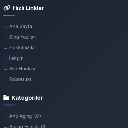
Hızlı Linkler
Ana Sayfa
Blog Yazıları
Hakkımızda
İletişim
Site Haritası
Robots.txt
Kategoriler
Anti-Aging
(37)
Burun Estetiği
(1)