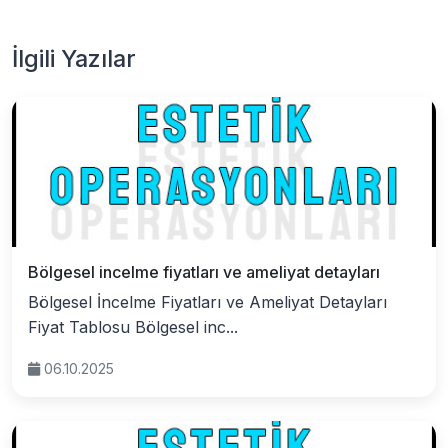
İlgili Yazılar
Bölgesel incelme fiyatları ve ameliyat detayları
Bölgesel İncelme Fiyatları ve Ameliyat Detayları
Fiyat Tablosu Bölgesel inc...
06.10.2025