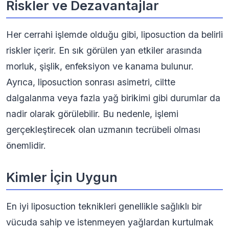
Riskler ve Dezavantajlar
Her cerrahi işlemde olduğu gibi, liposuction da belirli
riskler içerir. En sık görülen yan etkiler arasında
morluk, şişlik, enfeksiyon ve kanama bulunur.
Ayrıca, liposuction sonrası asimetri, ciltte
dalgalanma veya fazla yağ birikimi gibi durumlar da
nadir olarak görülebilir. Bu nedenle, işlemi
gerçekleştirecek olan uzmanın tecrübeli olması
önemlidir.
Kimler İçin Uygun
En iyi liposuction teknikleri genellikle sağlıklı bir
vücuda sahip ve istenmeyen yağlardan kurtulmak