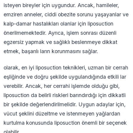
isteyen bireyler için uygundur. Ancak, hamileler,
emziren anneler, ciddi obezite sorunu yaşayanlar ve
kalp-damar hastalıkları olanlar için liposuction
önerilmemektedir. Ayrıca, işlem sonrası düzenli
egzersiz yapmak ve sağlıklı beslenmeye dikkat
etmek, başarılı ların korunmasını sağlar.
olarak, en iyi liposuction teknikleri, uzman bir cerrah
eşliğinde ve doğru şekilde uygulandığında etkili lar
verebilir. Ancak, her cerrahi işlemde olduğu gibi,
liposuction da belirli riskleri barındırdığı için dikkatli
bir şekilde değerlendirilmelidir. Uygun adaylar için,
vücut şeklini düzeltme ve istenmeyen yağlardan
kurtulma konusunda liposuction önemli bir seçenek
olabilir.