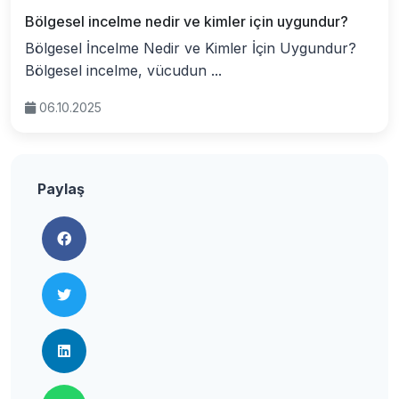
Bölgesel incelme nedir ve kimler için uygundur?
Bölgesel İncelme Nedir ve Kimler İçin Uygundur?
Bölgesel incelme, vücudun ...
06.10.2025
Paylaş