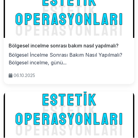
Bölgesel incelme sonrası bakım nasıl yapılmalı?
Bölgesel İncelme Sonrası Bakım Nasıl Yapılmalı?
Bölgesel incelme, günü...
06.10.2025