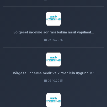
Bölgesel incelme sonrası bakım nasıl yapılmal...
06.10.2025
Bölgesel incelme nedir ve kimler için uygundur?
06.10.2025