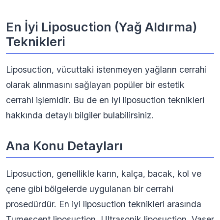
En İyi Liposuction (Yağ Aldırma)
Teknikleri
Liposuction, vücuttaki istenmeyen yağların cerrahi
olarak alınmasını sağlayan popüler bir estetik
cerrahi işlemidir. Bu de en iyi liposuction teknikleri
hakkında detaylı bilgiler bulabilirsiniz.
Ana Konu Detayları
Liposuction, genellikle karın, kalça, bacak, kol ve
çene gibi bölgelerde uygulanan bir cerrahi
prosedürdür. En iyi liposuction teknikleri arasında
Tumescent liposuction, Ultrasonik liposuction, Vaser