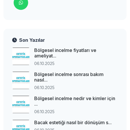
Son Yazılar
Bölgesel incelme fiyatları ve
ameliyat...
06.10.2025
Bölgesel incelme sonrası bakım
nasıl...
06.10.2025
Bölgesel incelme nedir ve kimler için
...
06.10.2025
Bacak estetiği nasıl bir dönüşüm s...