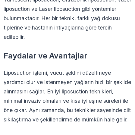
liposuction ve Laser liposuction gibi yöntemler
bulunmaktadır. Her bir teknik, farklı yağ dokusu
tiplerine ve hastanın ihtiyaçlarına göre tercih
edilebilir.
Faydalar ve Avantajlar
Liposuction işlemi, vücut şeklini düzeltmeye
yardımcı olur ve istenmeyen yağların hızlı bir şekilde
alınmasını sağlar. En iyi liposuction teknikleri,
minimal invaziv olmaları ve kısa iyileşme süreleri ile
öne çıkar. Aynı zamanda, bu teknikler sayesinde cilt
sıkılaştırma ve şekillendirme de mümkün hale gelir.