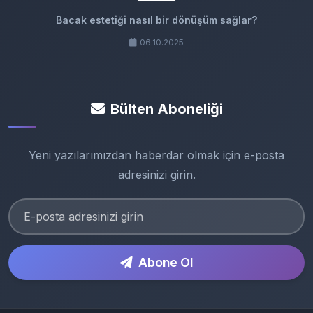
Bacak estetiği nasıl bir dönüşüm sağlar?
06.10.2025
Bülten Aboneliği
Yeni yazılarımızdan haberdar olmak için e-posta
adresinizi girin.
Abone Ol