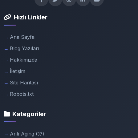
Hızlı Linkler
Ana Sayfa
Blog Yazıları
Hakkımızda
İletişim
Site Haritası
Robots.txt
Kategoriler
Anti-Aging
(37)