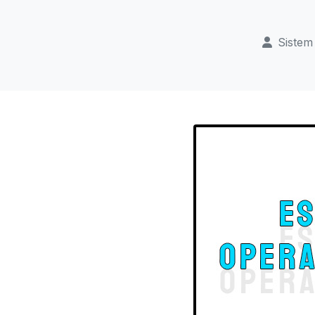
Sistem 