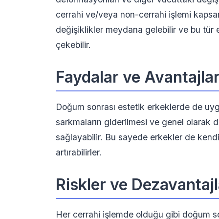
cerrahi ve/veya non-cerrahi işlemi kapsa
değişiklikler meydana gelebilir ve bu tür 
çekebilir.
Faydalar ve Avantajlar
Doğum sonrası estetik erkeklerde de uygu
sarkmaların giderilmesi ve genel olarak d
sağlayabilir. Bu sayede erkekler de kendil
artırabilirler.
Riskler ve Dezavantajl
Her cerrahi işlemde olduğu gibi doğum son