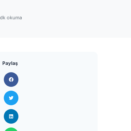
 dk okuma
Paylaş