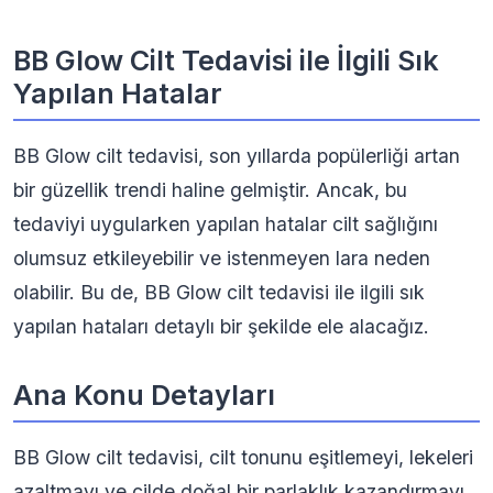
BB Glow Cilt Tedavisi ile İlgili Sık
Yapılan Hatalar
BB Glow cilt tedavisi, son yıllarda popülerliği artan
bir güzellik trendi haline gelmiştir. Ancak, bu
tedaviyi uygularken yapılan hatalar cilt sağlığını
olumsuz etkileyebilir ve istenmeyen lara neden
olabilir. Bu de, BB Glow cilt tedavisi ile ilgili sık
yapılan hataları detaylı bir şekilde ele alacağız.
Ana Konu Detayları
BB Glow cilt tedavisi, cilt tonunu eşitlemeyi, lekeleri
azaltmayı ve cilde doğal bir parlaklık kazandırmayı