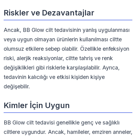
Riskler ve Dezavantajlar
Ancak, BB Glow cilt tedavisinin yanlış uygulanması
veya uygun olmayan ürünlerin kullanılması ciltte
olumsuz etkilere sebep olabilir. Özellikle enfeksiyon
riski, alerjik reaksiyonlar, ciltte tahriş ve renk
değişiklikleri gibi risklerle karşılaşılabilir. Ayrıca,
tedavinin kalıcılığı ve etkisi kişiden kişiye
değişebilir.
Kimler İçin Uygun
BB Glow cilt tedavisi genellikle genç ve sağlıklı
ciltlere uygundur. Ancak, hamileler, emziren anneler,