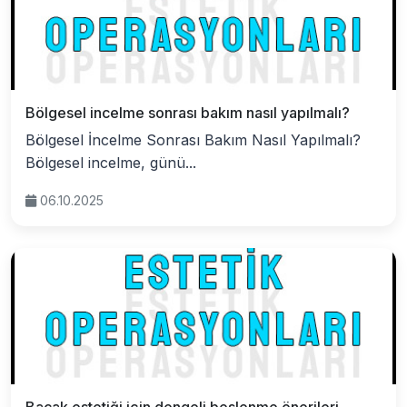
Bölgesel incelme sonrası bakım nasıl yapılmalı?
Bölgesel İncelme Sonrası Bakım Nasıl Yapılmalı?
Bölgesel incelme, günü...
06.10.2025