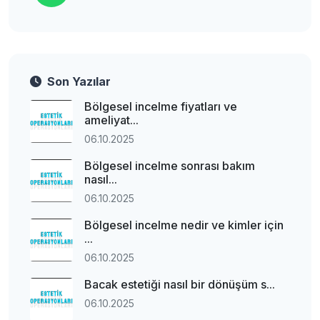
Son Yazılar
Bölgesel incelme fiyatları ve
ameliyat...
06.10.2025
Bölgesel incelme sonrası bakım
nasıl...
06.10.2025
Bölgesel incelme nedir ve kimler için
...
06.10.2025
Bacak estetiği nasıl bir dönüşüm s...
06.10.2025