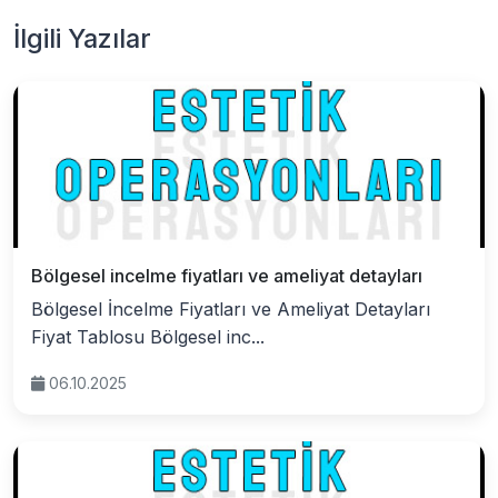
İlgili Yazılar
Bölgesel incelme fiyatları ve ameliyat detayları
Bölgesel İncelme Fiyatları ve Ameliyat Detayları
Fiyat Tablosu Bölgesel inc...
06.10.2025