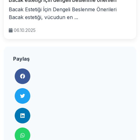
Bacak estetiği için dengeli beslenme önerileri
Bacak Estetiği İçin Dengeli Beslenme Önerileri
Bacak estetiği, vücudun en ...
06.10.2025
Paylaş