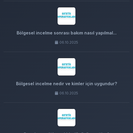
Bölgesel incelme sonrası bakım nasıl yapılmal...
06.10.2025
Bölgesel incelme nedir ve kimler için uygundur?
06.10.2025