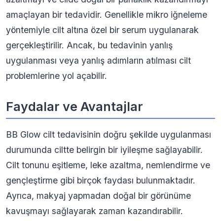
amaçlayan bir tedavidir. Genellikle mikro iğneleme
yöntemiyle cilt altına özel bir serum uygulanarak
gerçekleştirilir. Ancak, bu tedavinin yanlış
uygulanması veya yanlış adımların atılması cilt
problemlerine yol açabilir.
Faydalar ve Avantajlar
BB Glow cilt tedavisinin doğru şekilde uygulanması
durumunda ciltte belirgin bir iyileşme sağlayabilir.
Cilt tonunu eşitleme, leke azaltma, nemlendirme ve
gençleştirme gibi birçok faydası bulunmaktadır.
Ayrıca, makyaj yapmadan doğal bir görünüme
kavuşmayı sağlayarak zaman kazandırabilir.