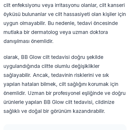
cilt enfeksiyonu veya irritasyonu olanlar, cilt kanseri
öyküsü bulunanlar ve cilt hassasiyeti olan kişiler için
uygun olmayabilir. Bu nedenle, tedavi öncesinde
mutlaka bir dermatolog veya uzman doktora
danışılması önemlidir.
olarak, BB Glow cilt tedavisi doğru şekilde
uygulandığında ciltte olumlu değişiklikler
sağlayabilir. Ancak, tedavinin risklerini ve sık
yapılan hataları bilmek, cilt sağlığını korumak için
önemlidir. Uzman bir profesyonel eşliğinde ve doğru
ürünlerle yapılan BB Glow cilt tedavisi, cildinize
sağlıklı ve doğal bir görünüm kazandırabilir.