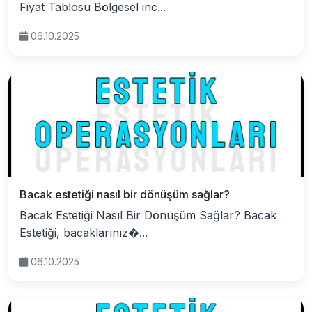
Fiyat Tablosu Bölgesel inc...
06.10.2025
Bacak estetiği nasıl bir dönüşüm sağlar?
Bacak Estetiği Nasıl Bir Dönüşüm Sağlar? Bacak
Estetiği, bacaklarınız�...
06.10.2025