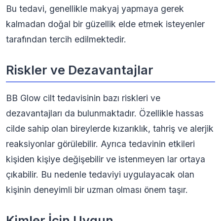
Bu tedavi, genellikle makyaj yapmaya gerek
kalmadan doğal bir güzellik elde etmek isteyenler
tarafından tercih edilmektedir.
Riskler ve Dezavantajlar
BB Glow cilt tedavisinin bazı riskleri ve
dezavantajları da bulunmaktadır. Özellikle hassas
cilde sahip olan bireylerde kızarıklık, tahriş ve alerjik
reaksiyonlar görülebilir. Ayrıca tedavinin etkileri
kişiden kişiye değişebilir ve istenmeyen lar ortaya
çıkabilir. Bu nedenle tedaviyi uygulayacak olan
kişinin deneyimli bir uzman olması önem taşır.
Kimler İçin Uygun