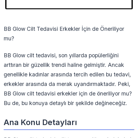
BB Glow Cilt Tedavisi Erkekler İçin de Öneriliyor
mu?
BB Glow cilt tedavisi, son yıllarda popülerliğini
arttıran bir güzellik trendi haline gelmiştir. Ancak
genellikle kadınlar arasında tercih edilen bu tedavi,
erkekler arasında da merak uyandırmaktadır. Peki,
BB Glow cilt tedavisi erkekler için de öneriliyor mu?
Bu de, bu konuya detaylı bir şekilde değineceğiz.
Ana Konu Detayları