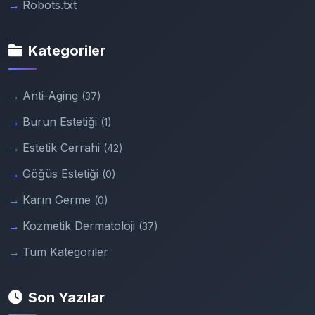
Robots.txt
Kategoriler
Anti-Aging
(37)
Burun Estetiği
(1)
Estetik Cerrahi
(42)
Göğüs Estetiği
(0)
Karın Germe
(0)
Kozmetik Dermatoloji
(37)
Tüm Kategoriler
Son Yazılar