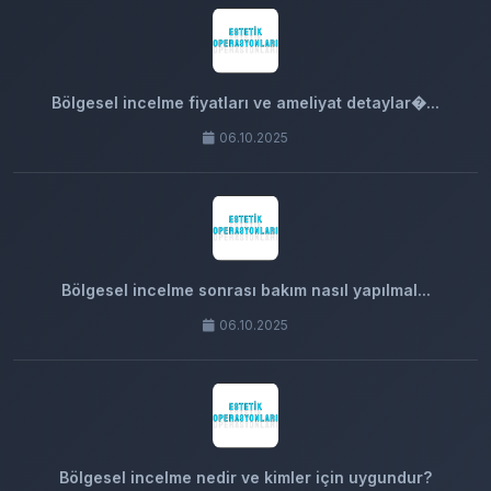
Bölgesel incelme fiyatları ve ameliyat detaylar�...
06.10.2025
Bölgesel incelme sonrası bakım nasıl yapılmal...
06.10.2025
Bölgesel incelme nedir ve kimler için uygundur?