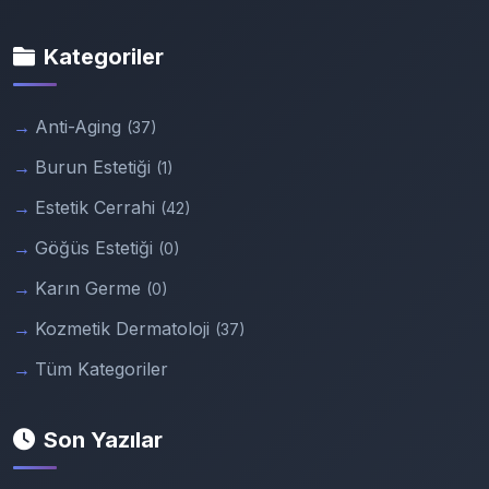
Kategoriler
Anti-Aging
(37)
Burun Estetiği
(1)
Estetik Cerrahi
(42)
Göğüs Estetiği
(0)
Karın Germe
(0)
Kozmetik Dermatoloji
(37)
Tüm Kategoriler
Son Yazılar