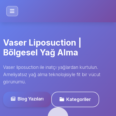
Vaser Liposuction |
Bölgesel Yağ Alma
Vaser liposuction ile inatçı yağlardan kurtulun.
Ameliyatsız yağ alma teknolojisiyle fit bir vücut
görünümü.
Blog Yazıları
Kategoriler