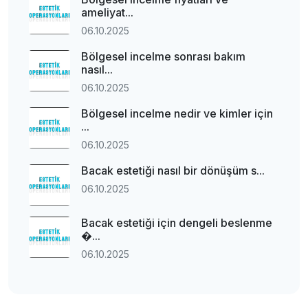
ameliyat...
06.10.2025
Bölgesel incelme sonrası bakım
nasıl...
06.10.2025
Bölgesel incelme nedir ve kimler için
...
06.10.2025
Bacak estetiği nasıl bir dönüşüm s...
06.10.2025
Bacak estetiği için dengeli beslenme
�...
06.10.2025