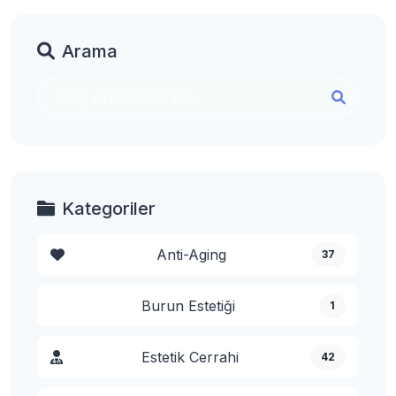
Arama
Kategoriler
Anti-Aging
37
Burun Estetiği
1
Estetik Cerrahi
42