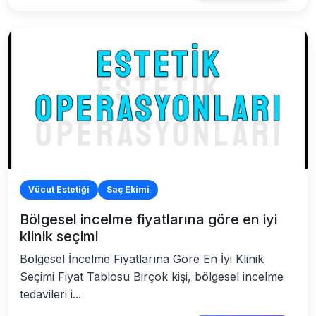
Vücut Estetiği
Saç Ekimi
Bölgesel incelme fiyatlarına göre en iyi
klinik seçimi
Bölgesel İncelme Fiyatlarına Göre En İyi Klinik
Seçimi Fiyat Tablosu Birçok kişi, bölgesel incelme
tedavileri i...