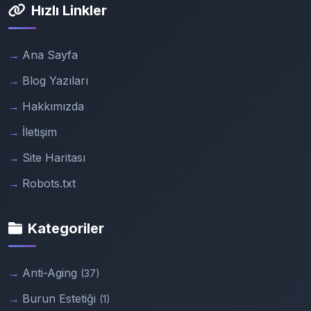
Hızlı Linkler
Ana Sayfa
Blog Yazıları
Hakkımızda
İletişim
Site Haritası
Robots.txt
Kategoriler
Anti-Aging
(37)
Burun Estetiği
(1)