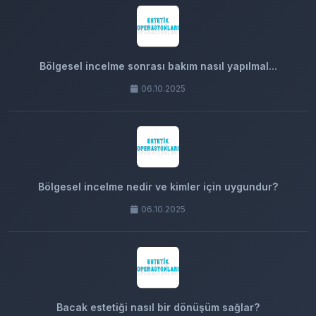
Bölgesel incelme sonrası bakım nasıl yapılmal...
06.10.2025
Bölgesel incelme nedir ve kimler için uygundur?
06.10.2025
Bacak estetiği nasıl bir dönüşüm sağlar?