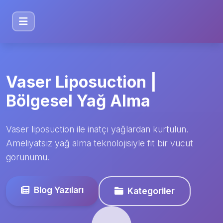
Vaser Liposuction |
Bölgesel Yağ Alma
Vaser liposuction ile inatçı yağlardan kurtulun.
Ameliyatsız yağ alma teknolojisiyle fit bir vücut
görünümü.
Blog Yazıları
Kategoriler