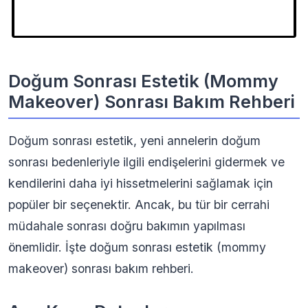
Doğum Sonrası Estetik (Mommy
Makeover) Sonrası Bakım Rehberi
Doğum sonrası estetik, yeni annelerin doğum
sonrası bedenleriyle ilgili endişelerini gidermek ve
kendilerini daha iyi hissetmelerini sağlamak için
popüler bir seçenektir. Ancak, bu tür bir cerrahi
müdahale sonrası doğru bakımın yapılması
önemlidir. İşte doğum sonrası estetik (mommy
makeover) sonrası bakım rehberi.