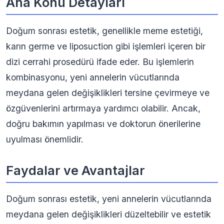
Ana Konu Detayları
Doğum sonrası estetik, genellikle meme estetiği,
karın germe ve liposuction gibi işlemleri içeren bir
dizi cerrahi prosedürü ifade eder. Bu işlemlerin
kombinasyonu, yeni annelerin vücutlarında
meydana gelen değişiklikleri tersine çevirmeye ve
özgüvenlerini artırmaya yardımcı olabilir. Ancak,
doğru bakımın yapılması ve doktorun önerilerine
uyulması önemlidir.
Faydalar ve Avantajlar
Doğum sonrası estetik, yeni annelerin vücutlarında
meydana gelen değişiklikleri düzeltebilir ve estetik