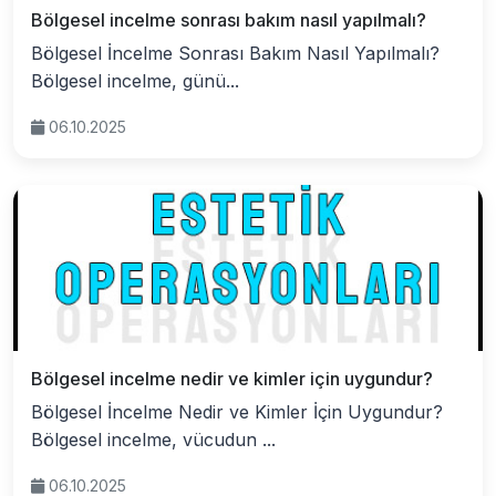
Bölgesel incelme sonrası bakım nasıl yapılmalı?
Bölgesel İncelme Sonrası Bakım Nasıl Yapılmalı?
Bölgesel incelme, günü...
06.10.2025
Bölgesel incelme nedir ve kimler için uygundur?
Bölgesel İncelme Nedir ve Kimler İçin Uygundur?
Bölgesel incelme, vücudun ...
06.10.2025