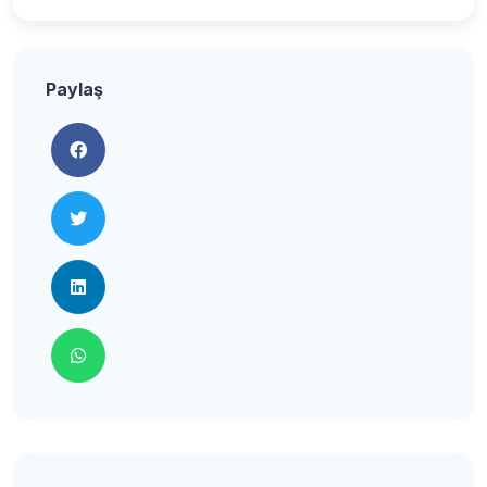
Paylaş