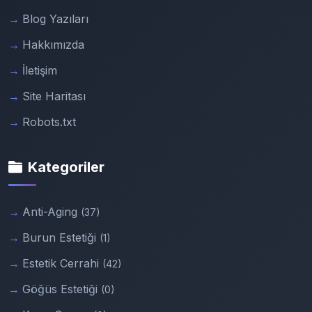
Blog Yazıları
Hakkımızda
İletişim
Site Haritası
Robots.txt
Kategoriler
Anti-Aging
(37)
Burun Estetiği
(1)
Estetik Cerrahi
(42)
Göğüs Estetiği
(0)