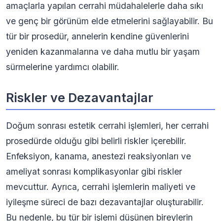
amaçlarla yapılan cerrahi müdahalelerle daha sıkı
ve genç bir görünüm elde etmelerini sağlayabilir. Bu
tür bir prosedür, annelerin kendine güvenlerini
yeniden kazanmalarına ve daha mutlu bir yaşam
sürmelerine yardımcı olabilir.
Riskler ve Dezavantajlar
Doğum sonrası estetik cerrahi işlemleri, her cerrahi
prosedürde olduğu gibi belirli riskler içerebilir.
Enfeksiyon, kanama, anestezi reaksiyonları ve
ameliyat sonrası komplikasyonlar gibi riskler
mevcuttur. Ayrıca, cerrahi işlemlerin maliyeti ve
iyileşme süreci de bazı dezavantajlar oluşturabilir.
Bu nedenle, bu tür bir işlemi düşünen bireylerin