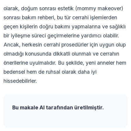
olarak, doğum sonrası estetik (mommy makeover)
sonrası bakım rehberi, bu tür cerrahi işlemlerden
geçen kişilerin doğru bakımı yapmalarına ve sağlıklı
bir iyileşme süreci geçirmelerine yardımcı olabilir.
Ancak, herkesin cerrahi prosedürler için uygun olup
olmadığı konusunda dikkatli olunmalı ve cerrahın
önerilerine uyulmalıdır. Bu şekilde, yeni anneler hem
bedensel hem de ruhsal olarak daha iyi
hissedebilirler.
Bu makale AI tarafından üretilmiştir.