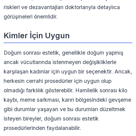
riskleri ve dezavantajları doktorlarıyla detaylıca
görüşmeleri önemlidir.
Kimler İçin Uygun
Doğum sonrası estetik, genellikle doğum yapmış
ancak vücutlarında istenmeyen değişikliklerle
karşılaşan kadınlar için uygun bir seçenektir. Ancak,
herkesin cerrahi prosedürler için uygun olup
olmadığı farklılık gösterebilir. Hamilelik sonrası kilo
kaybı, meme sarkması, karın bölgesindeki gevşeme
gibi durumlar yaşayan ve bu durumları düzeltmek
isteyen bireyler, doğum sonrası estetik
prosedürlerinden faydalanabilir.