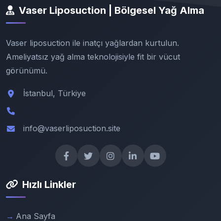
Vaser Liposuction | Bölgesel Yağ Alma
Vaser liposuction ile inatçı yağlardan kurtulun.
Ameliyatsız yağ alma teknolojisiyle fit bir vücut
görünümü.
İstanbul, Türkiye
info@vaserliposuction.site
Hızlı Linkler
Ana Sayfa