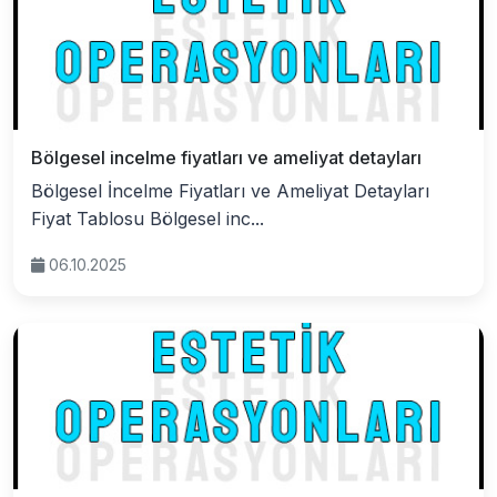
Bölgesel incelme fiyatları ve ameliyat detayları
Bölgesel İncelme Fiyatları ve Ameliyat Detayları
Fiyat Tablosu Bölgesel inc...
06.10.2025